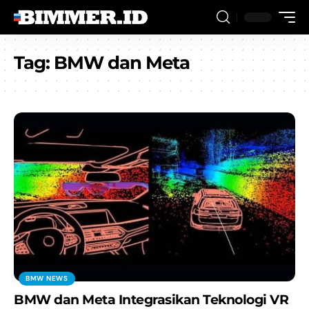
Tag:
BMW dan Meta
BMW NEWS
BMW dan Meta Integrasikan Teknologi VR