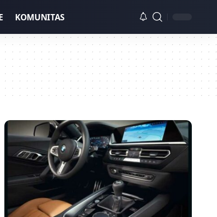
E
KOMUNITAS