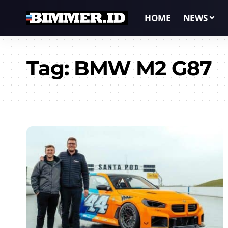
HOME
NEWS
Tag:
BMW M2 G87