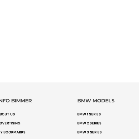
INFO BIMMER
BMW MODELS
BOUT US
BMW 1 SERIES
DVERTISING
BMW 2 SERIES
Y BOOKMARKS
BMW 3 SERIES