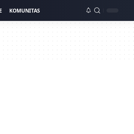
E
KOMUNITAS