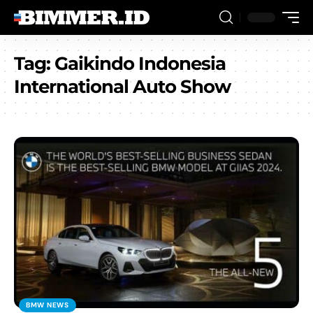
Tag:
Gaikindo Indonesia
International Auto Show
BMW NEWS