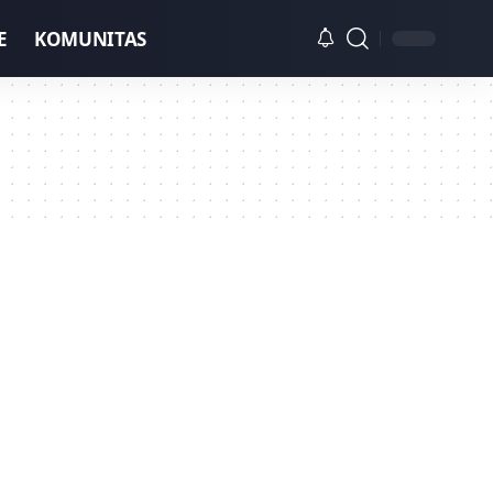
E
KOMUNITAS