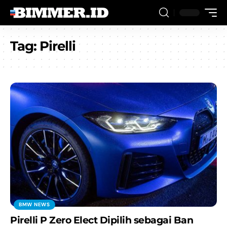
Tag:
Pirelli
BMW NEWS
Pirelli P Zero Elect Dipilih sebagai Ban