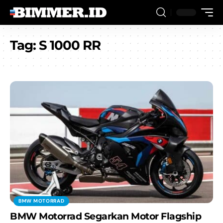
Tag:
S 1000 RR
BMW MOTORRAD
BMW Motorrad Segarkan Motor Flagship