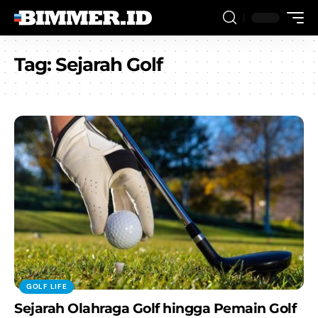
Tag:
Sejarah Golf
GOLF LIFE
Sejarah Olahraga Golf hingga Pemain Golf