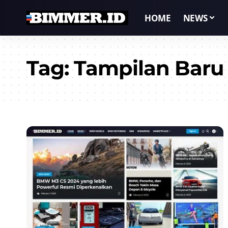
HOME
NEWS
Tag:
Tampilan Baru