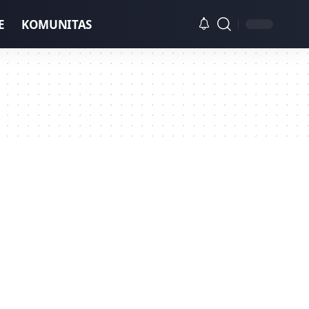
E
KOMUNITAS