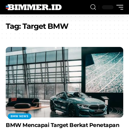
Tag:
Target BMW
BMW NEWS
BMW Mencapai Target Berkat Penetapan