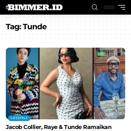
Tag:
Tunde
LIFESTYLE
Jacob Collier, Raye & Tunde Ramaikan