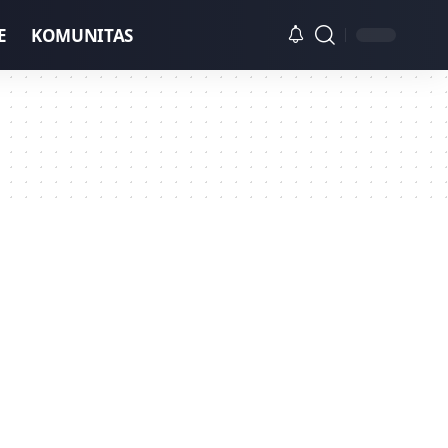
E
KOMUNITAS