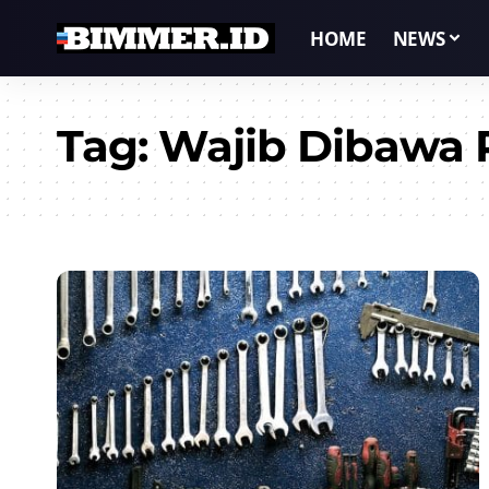
HOME
NEWS
Tag:
Wajib Dibawa