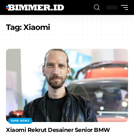
Tag:
Xiaomi
BMW NEWS
Xiaomi Rekrut Desainer Senior BMW