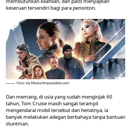
membutuhkan keahlian, dan pasti menyajikan
keseruan tersendiri bagi para penonton.
Foto: via MissionImpossible.com
Dan memang, di usia yang sudah menginjak 60
tahun, Tom Cruise masih sangat terampil
mengendarai mobil tersebut dan henatnya, ia
banyak melakukan adegan berbahaya tanpa bantuan
stuntman.