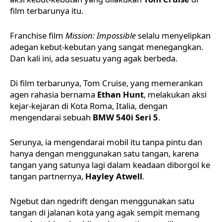
film terbarunya itu.
Franchise film
Mission: Impossible
selalu menyelipkan
adegan kebut-kebutan yang sangat menegangkan.
Dan kali ini, ada sesuatu yang agak berbeda.
Di film terbarunya, Tom Cruise, yang memerankan
agen rahasia bernama
Ethan Hunt
, melakukan aksi
kejar-kejaran di Kota Roma, Italia, dengan
mengendarai sebuah
BMW 540i
Seri 5
.
Serunya, ia mengendarai mobil itu tanpa pintu dan
hanya dengan menggunakan satu tangan, karena
tangan yang satunya lagi dalam keadaan diborgol ke
tangan partnernya,
Hayley Atwell
.
Ngebut dan ngedrift dengan menggunakan satu
tangan di jalanan kota yang agak sempit memang