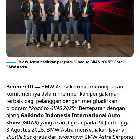
BMW Astra hadirkan program “Road to GIIAS 2025” | Foto:
BMW Astra
Bimmer.ID —
BMW Astra kembali menunjukkan
komitmennya dalam memberikan pengalaman
terbaik bagi pelanggan dengan menghadirkan
program “
Road to GIIAS 2025
”. Bertepatan dengan
ajang
Gaikindo Indonesia International Auto
Show (GIIAS)
yang akan digelar pada 24 Juli hingga
3 Agustus 2025,
BMW Astra
menyediakan layanan
shuttle bus
gratis dari
showroom
BMW Astra Serpong