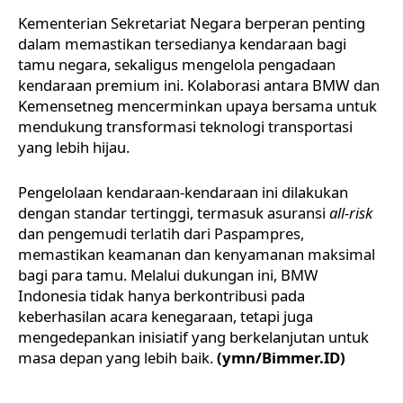
Kementerian Sekretariat Negara berperan penting
dalam memastikan tersedianya kendaraan bagi
tamu negara, sekaligus mengelola pengadaan
kendaraan premium ini. Kolaborasi antara BMW dan
Kemensetneg mencerminkan upaya bersama untuk
mendukung transformasi teknologi transportasi
yang lebih hijau.
Pengelolaan kendaraan-kendaraan ini dilakukan
dengan standar tertinggi, termasuk asuransi
all-risk
dan pengemudi terlatih dari Paspampres,
memastikan keamanan dan kenyamanan maksimal
bagi para tamu. Melalui dukungan ini, BMW
Indonesia tidak hanya berkontribusi pada
keberhasilan acara kenegaraan, tetapi juga
mengedepankan inisiatif yang berkelanjutan untuk
masa depan yang lebih baik.
(ymn/Bimmer.ID)