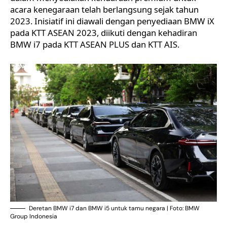
acara kenegaraan telah berlangsung sejak tahun
2023. Inisiatif ini diawali dengan penyediaan BMW iX
pada KTT ASEAN 2023, diikuti dengan kehadiran
BMW i7 pada KTT ASEAN PLUS dan KTT AIS.
Deretan BMW i7 dan BMW i5 untuk tamu negara | Foto: BMW
Group Indonesia