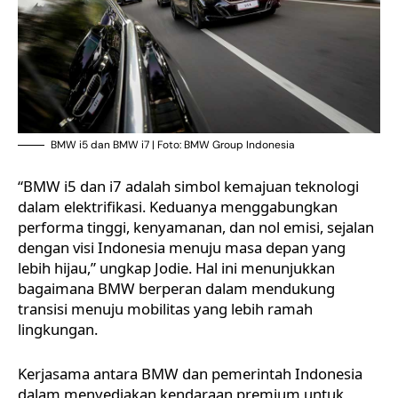
BMW i5 dan BMW i7 | Foto: BMW Group Indonesia
“BMW i5 dan i7 adalah simbol kemajuan teknologi
dalam elektrifikasi. Keduanya menggabungkan
performa tinggi, kenyamanan, dan nol emisi, sejalan
dengan visi Indonesia menuju masa depan yang
lebih hijau,” ungkap Jodie. Hal ini menunjukkan
bagaimana BMW berperan dalam mendukung
transisi menuju mobilitas yang lebih ramah
lingkungan.
Kerjasama antara BMW dan pemerintah Indonesia
dalam menyediakan kendaraan premium untuk