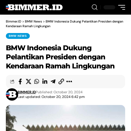
Bimmer.ID
>
BMW News
>
BMW Indonesia Dukung Pelantikan Presiden dengan
Kendaraan Ramah Lingkungan
BMW NEWS
BMW Indonesia Dukung
Pelantikan Presiden dengan
Kendaraan Ramah Lingkungan
BIMMER.ID
Published: October 20, 2024
Last updated: October 20, 2024 6:42 pm