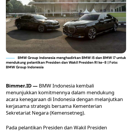
BMW Group Indonesia menghadirkan BMW i5 dan BMW i7 untuk
mendukung pelantikan Presiden dan Wakil Presiden RI ke-8 | Foto:
BMW Group Indonesia
Bimmer.ID —
BMW Indonesia kembali
menunjukkan komitmennya dalam mendukung
acara kenegaraan di Indonesia dengan melanjutkan
kerjasama strategis bersama Kementerian
Sekretariat Negara (Kemensetneg).
Pada pelantikan Presiden dan Wakil Presiden