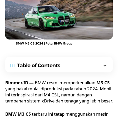
BMW M3 CS 2024 | Foto: BMW Group
Table of Contents
Bimmer.ID —
BMW resmi memperkenalkan
M3 CS
yang bakal mulai diproduksi pada tahun 2024. Mobil
ini terinspirasi dari M4 CSL, namun dengan
tambahan sistem xDrive dan tenaga yang lebih besar.
BMW M3 CS
terbaru ini tetap menggunakan mesin