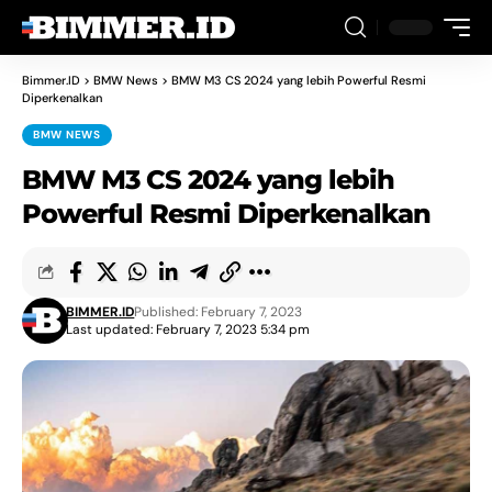
Bimmer.ID
>
BMW News
>
BMW M3 CS 2024 yang lebih Powerful Resmi
Diperkenalkan
BMW NEWS
BMW M3 CS 2024 yang lebih
Powerful Resmi Diperkenalkan
BIMMER.ID
Published: February 7, 2023
Last updated: February 7, 2023 5:34 pm