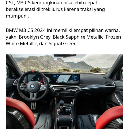
CSL, M3 CS kemungkinan bisa lebih cepat
berakselerasi di trek lurus karena traksi yang
mumpuni.
BMW M3 CS 2024 ini memiliki empat pilihan warna,
yakni Brooklyn Grey, Black Sapphire Metallic, Frozen
White Metallic, dan Signal Green.