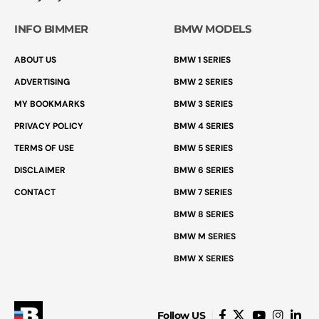
INFO BIMMER
BMW MODELS
ABOUT US
BMW 1 SERIES
ADVERTISING
BMW 2 SERIES
MY BOOKMARKS
BMW 3 SERIES
PRIVACY POLICY
BMW 4 SERIES
TERMS OF USE
BMW 5 SERIES
DISCLAIMER
BMW 6 SERIES
CONTACT
BMW 7 SERIES
BMW 8 SERIES
BMW M SERIES
BMW X SERIES
Follow US