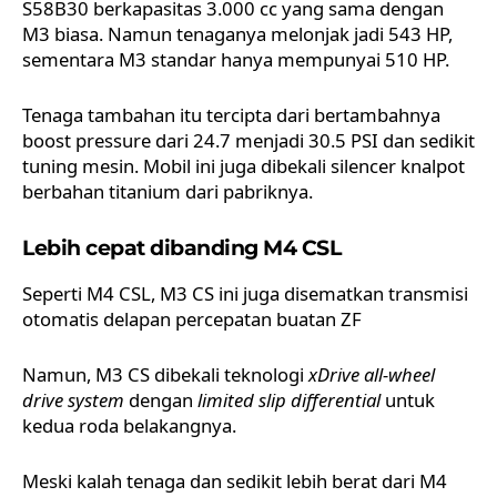
S58B30 berkapasitas 3.000 cc yang sama dengan
M3 biasa. Namun tenaganya melonjak jadi 543 HP,
sementara M3 standar hanya mempunyai 510 HP.
Tenaga tambahan itu tercipta dari bertambahnya
boost pressure dari 24.7 menjadi 30.5 PSI dan sedikit
tuning mesin. Mobil ini juga dibekali silencer knalpot
berbahan titanium dari pabriknya.
Lebih cepat dibanding M4 CSL
Seperti M4 CSL, M3 CS ini juga disematkan transmisi
otomatis delapan percepatan buatan ZF
Namun, M3 CS dibekali teknologi
xDrive all-wheel
drive system
dengan
limited slip differential
untuk
kedua roda belakangnya.
Meski kalah tenaga dan sedikit lebih berat dari M4