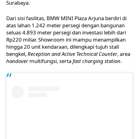
Surabaya.
Dari sisi fasilitas, BMW MINI Plaza Arjuna berdiri di
atas lahan 1.242 meter persegi dengan bangunan
seluas 4.893 meter persegi dan investasi lebih dari
Rp220 miliar. Showroom ini mampu menampilkan
hingga 20 unit kendaraan, dilengkapi tujuh stall
bengkel,
Reception and Active Technical Counter
, area
handover
multifungsi, serta
fast charging station
.