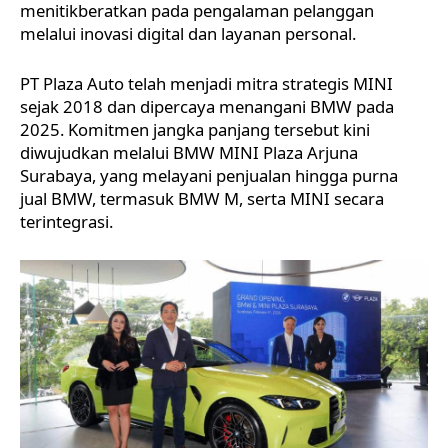
menitikberatkan pada pengalaman pelanggan
melalui inovasi digital dan layanan personal.
PT Plaza Auto telah menjadi mitra strategis
MINI
sejak 2018 dan dipercaya menangani BMW pada
2025. Komitmen jangka panjang tersebut kini
diwujudkan melalui
BMW MINI Plaza Arjuna
Surabaya, yang melayani penjualan hingga purna
jual BMW, termasuk BMW M, serta MINI secara
terintegrasi.