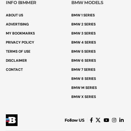
INFO BIMMER
BMW MODELS
ABOUT US
BMW 1 SERIES
ADVERTISING
BMW 2 SERIES
MY BOOKMARKS
BMW 3 SERIES
PRIVACY POLICY
BMW 4 SERIES
TERMS OF USE
BMW 5 SERIES
DISCLAIMER
BMW 6 SERIES
CONTACT
BMW 7 SERIES
BMW 8 SERIES
BMW M SERIES
BMW X SERIES
Follow US