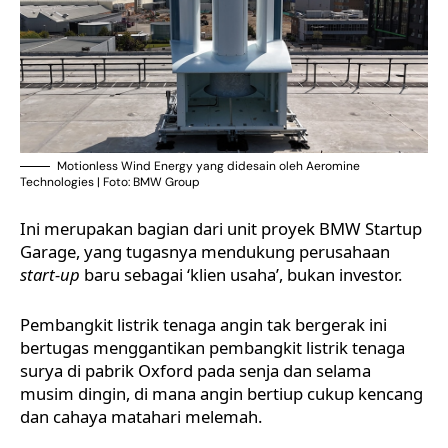
Motionless Wind Energy yang didesain oleh Aeromine
Technologies | Foto: BMW Group
Ini merupakan bagian dari unit proyek
BMW Startup
Garage
, yang tugasnya mendukung perusahaan
start-up
baru sebagai ‘klien usaha’, bukan investor.
Pembangkit listrik tenaga angin tak bergerak ini
bertugas menggantikan pembangkit listrik tenaga
surya di pabrik Oxford pada senja dan selama
musim dingin, di mana angin bertiup cukup kencang
dan cahaya matahari melemah.