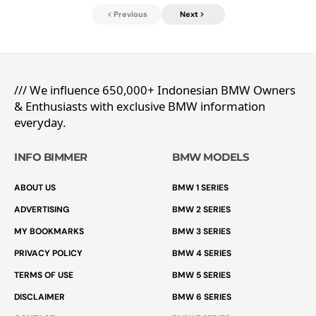
Previous
Next
/// We influence 650,000+ Indonesian BMW Owners
& Enthusiasts with exclusive BMW information
everyday.
INFO BIMMER
BMW MODELS
ABOUT US
BMW 1 SERIES
ADVERTISING
BMW 2 SERIES
MY BOOKMARKS
BMW 3 SERIES
PRIVACY POLICY
BMW 4 SERIES
TERMS OF USE
BMW 5 SERIES
DISCLAIMER
BMW 6 SERIES