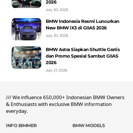
2026
July 30, 2026
BMW Indonesia Resmi Luncurkan
New BMW iX3 di GIIAS 2026
July 30, 2026
BMW Astra Siapkan Shuttle Gratis
dan Promo Spesial Sambut GIIAS
2026
July 27, 2026
/// We influence 650,000+ Indonesian BMW Owners
& Enthusiasts with exclusive BMW information
everyday.
INFO BIMMER
BMW MODELS