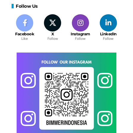
Follow Us
Facebook
X
Instagram
LinkedIn
Like
Follow
Follow
Follow