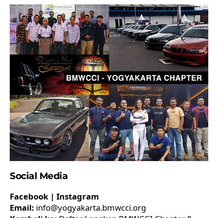
Social Media
Facebook
|
Instagram
Email:
info@yogyakarta.bmwcci.org