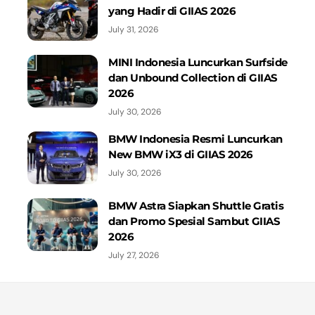
yang Hadir di GIIAS 2026
July 31, 2026
MINI Indonesia Luncurkan Surfside
dan Unbound Collection di GIIAS
2026
July 30, 2026
BMW Indonesia Resmi Luncurkan
New BMW iX3 di GIIAS 2026
July 30, 2026
BMW Astra Siapkan Shuttle Gratis
dan Promo Spesial Sambut GIIAS
2026
July 27, 2026