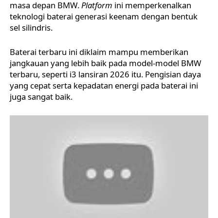
masa depan BMW.
Platform
ini memperkenalkan
teknologi baterai generasi keenam dengan bentuk
sel silindris.
Baterai terbaru ini diklaim mampu memberikan
jangkauan yang lebih baik pada
model-model BMW
terbaru
, seperti i3 lansiran 2026 itu. Pengisian daya
yang cepat serta kepadatan energi pada baterai ini
juga sangat baik.