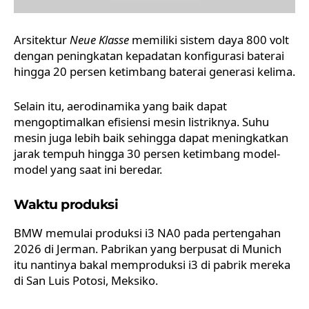
Arsitektur
Neue Klasse
memiliki sistem daya 800 volt
dengan peningkatan kepadatan konfigurasi baterai
hingga 20 persen ketimbang baterai generasi kelima.
Selain itu, aerodinamika yang baik dapat
mengoptimalkan efisiensi mesin listriknya. Suhu
mesin juga lebih baik sehingga dapat meningkatkan
jarak tempuh hingga 30 persen ketimbang model-
model yang saat ini beredar.
Waktu produksi
BMW memulai produksi i3 NA0 pada pertengahan
2026 di Jerman. Pabrikan yang berpusat di Munich
itu nantinya bakal memproduksi i3 di pabrik mereka
di San Luis Potosi, Meksiko.