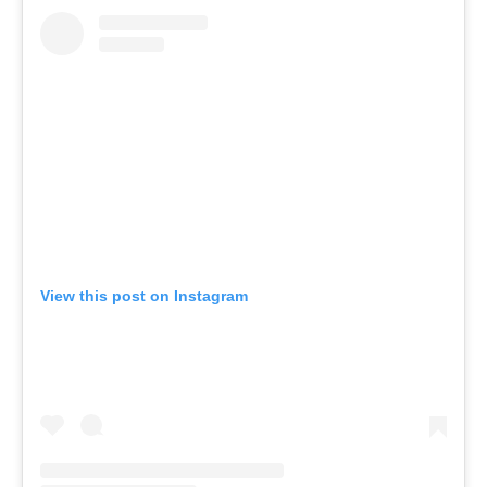
View this post on Instagram