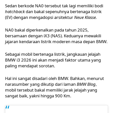
Sedan berkode NA0 tersebut tak lagi memiliki bodi
hatchback
dan bakal sepenuhnya bertenaga listrik
(EV) dengan mengadopsi arsitektur
Neue Klasse.
NA0 bakal diperkenalkan pada tahun 2025,
bersamaan dengan iX3 (NA5). Keduanya mewakili
jajaran kendaraan listrik moderen masa depan BMW.
Sebagai mobil bertenaga listrik, jangkauan jelajah
BMW i3 2026 ini akan menjadi faktor utama yang
paling mendapat sorotan.
Hal ini sangat disadari oleh BMW. Bahkan, menurut
narasumber yang dikutip dari laman
BMW Blog
,
mobil tersebut bakal memiliki jarak jelajah yang
sangat baik, yakni hingga 900 Km.