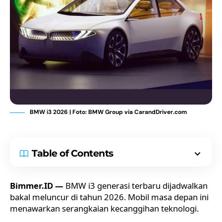
BMW i3 2026 | Foto: BMW Group via CarandDriver.com
Table of Contents
Bimmer.ID —
BMW i3 generasi terbaru dijadwalkan
bakal meluncur di tahun 2026. Mobil masa depan ini
menawarkan serangkaian kecanggihan teknologi.