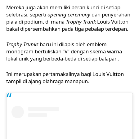
Mereka juga akan memiliki peran kunci di setiap
selebrasi, seperti
opening ceremony
dan penyerahan
piala di podium, di mana
Trophy Trunk
Louis Vuitton
bakal dipersembahkan pada tiga pebalap terdepan.
Trophy Trunks
baru ini dilapis oleh emblem
monogram bertuliskan “V” dengan skema warna
lokal unik yang berbeda-beda di setiap balapan.
Ini merupakan pertamakalinya bagi Louis Vuitton
tampil di ajang olahraga manapun.