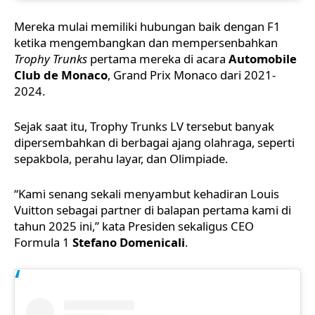
Mereka mulai memiliki hubungan baik dengan F1
ketika mengembangkan dan mempersenbahkan
Trophy Trunks
pertama mereka di acara
Automobile
Club de Monaco
, Grand Prix Monaco dari 2021-
2024.
Sejak saat itu, Trophy Trunks LV tersebut banyak
dipersembahkan di berbagai ajang olahraga, seperti
sepakbola, perahu layar, dan Olimpiade.
“Kami senang sekali menyambut kehadiran Louis
Vuitton sebagai partner di balapan pertama kami di
tahun 2025 ini,” kata Presiden sekaligus CEO
Formula 1
Stefano Domenicali
.