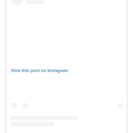
View this post on Instagram