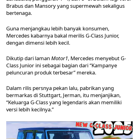
Brabus dan Mansory yang supermewah sekaligus
bertenaga.
Guna menjangkau lebih banyak konsumen,
Mercedes
kabarnya bakal merilis G-Class Junior,
dengan dimensi lebih kecil.
Dikutip dari laman
Motor1
, Mercedes menyebut G-
Class Junior ini sebagai bagian dari “Kampanye
peluncuran produk terbesar” mereka.
Dalam rilis persnya pekan lalu, pabrikan yang
bermarkas di Stuttgart, Jerman, itu menjanjikan,
“Keluarga G-Class yang legendaris akan memiliki
versi lebih kecilnya.”