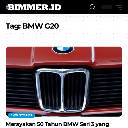
Tag:
BMW G20
BMW STORIES
Merayakan 50 Tahun BMW Seri 3 yang