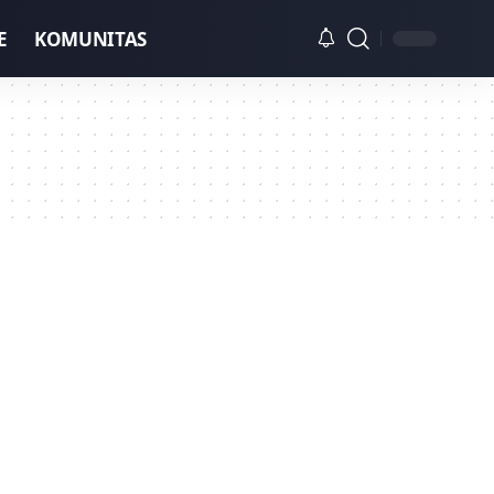
E
KOMUNITAS