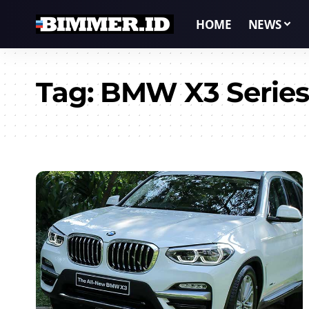
HOME
NEWS
Tag:
BMW X3 Series