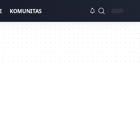
E
KOMUNITAS