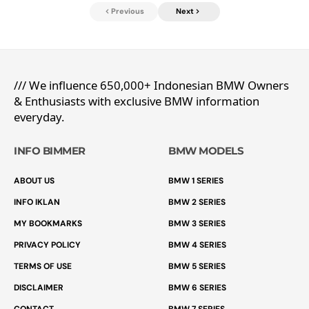
Previous
Next
/// We influence 650,000+ Indonesian BMW Owners
& Enthusiasts with exclusive BMW information
everyday.
INFO BIMMER
BMW MODELS
ABOUT US
BMW 1 SERIES
INFO IKLAN
BMW 2 SERIES
MY BOOKMARKS
BMW 3 SERIES
PRIVACY POLICY
BMW 4 SERIES
TERMS OF USE
BMW 5 SERIES
DISCLAIMER
BMW 6 SERIES