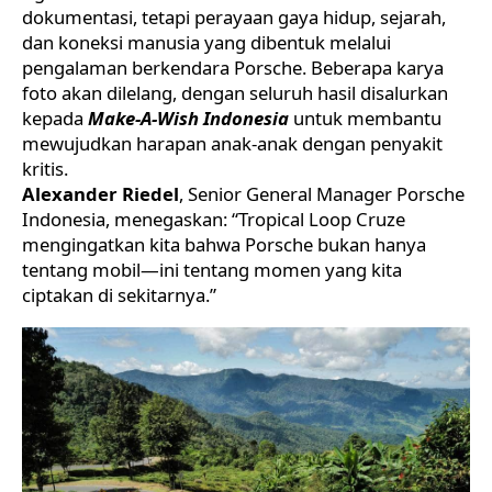
dokumentasi, tetapi perayaan gaya hidup, sejarah,
dan koneksi manusia yang dibentuk melalui
pengalaman berkendara Porsche. Beberapa karya
foto akan dilelang, dengan seluruh hasil disalurkan
kepada
Make-A-Wish Indonesia
untuk membantu
mewujudkan harapan anak-anak dengan penyakit
kritis.
Alexander Riedel
, Senior General Manager Porsche
Indonesia, menegaskan: “Tropical Loop Cruze
mengingatkan kita bahwa Porsche bukan hanya
tentang mobil—ini tentang momen yang kita
ciptakan di sekitarnya.”