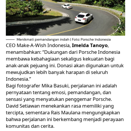
Menikmati pemandangan indah | Foto: Porsche Indonesia
CEO Make-A-Wish Indonesia,
Imelda Tanoyo
,
menambahkan: “Dukungan dari Porsche Indonesia
membawa kebahagiaan sekaligus kekuatan bagi
anak-anak pejuang ini. Donasi akan digunakan untuk
mewujudkan lebih banyak harapan di seluruh
Indonesia.”
Bagi fotografer Mika Basuki, perjalanan ini adalah
pernyataan tentang emosi, pemandangan, dan
sensasi yang menyatukan penggemar Porsche.
David Setiawan menekankan rasa memiliki yang
tercipta, sementara Rais Maulana mengungkapkan
bahwa perjalanan ini berkembang menjadi perayaan
komunitas dan cerita.