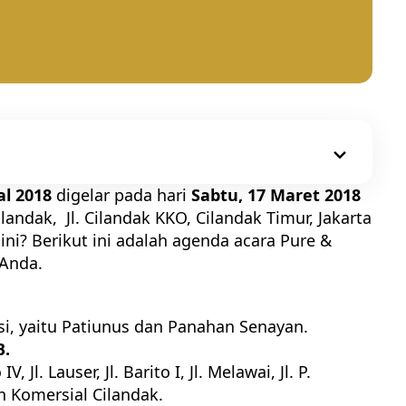
al 2018
digelar pada hari
Sabtu, 17 Maret 2018
ndak, Jl. Cilandak KKO, Cilandak Timur, Jakarta
 ini? Berikut ini adalah agenda acara Pure &
 Anda.
si, yaitu Patiunus dan Panahan Senayan.
B.
, Jl. Lauser, Jl. Barito I, Jl. Melawai, Jl. P.
n Komersial Cilandak.