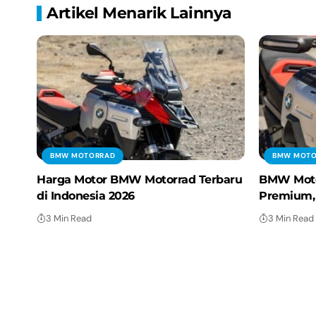
Artikel Menarik Lainnya
BMW MOTORRAD
BMW MOTO
Harga Motor BMW Motorrad Terbaru
BMW Moto
di Indonesia 2026
Premium, 
3 Min Read
3 Min Read