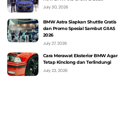
July 30, 2026
BMW Astra Siapkan Shuttle Gratis
dan Promo Spesial Sambut GIIAS
2026
July 27, 2026
Cara Merawat Eksterior BMW Agar
Tetap Kinclong dan Terlindungi
July 23, 2026