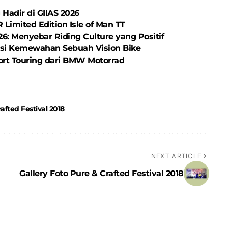
Hadir di GIIAS 2026
Limited Edition Isle of Man TT
: Menyebar Riding Culture yang Positif
asi Kemewahan Sebuah Vision Bike
ort Touring dari BMW Motorrad
afted Festival 2018
NEXT ARTICLE
Gallery Foto Pure & Crafted Festival 2018