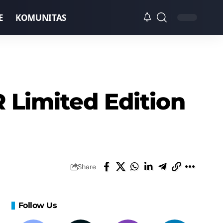
E
KOMUNITAS
 Limited Edition
Share
Follow Us