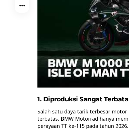
1. Diproduksi Sangat Terbata
Salah satu daya tarik terbesar motor
terbatas.
BMW Motorrad
hanya mempr
perayaan TT ke-115 pada tahun 2026.