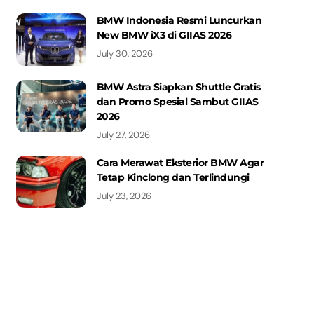
BMW Indonesia Resmi Luncurkan
New BMW iX3 di GIIAS 2026
July 30, 2026
BMW Astra Siapkan Shuttle Gratis
dan Promo Spesial Sambut GIIAS
2026
July 27, 2026
Cara Merawat Eksterior BMW Agar
Tetap Kinclong dan Terlindungi
July 23, 2026