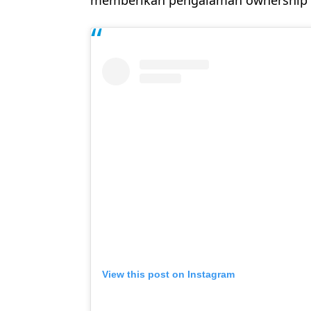
View this post on Instagram