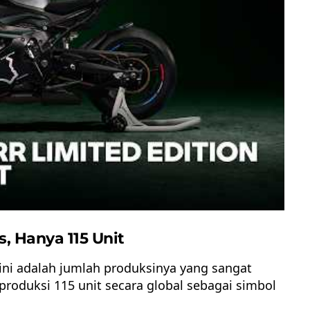
s, Hanya 115 Unit
 ini adalah jumlah produksinya yang sangat
oduksi 115 unit secara global sebagai simbol