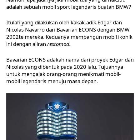
adalah sebuah mobil sport legendaris buatan
BMW
?
Itulah yang dilakukan oleh kakak-adik Edgar dan
Nicolas Navarro dari Bavarian ECONS dengan BMW
2002te mereka. Keduanya membangun mobil ikonik
ini dengan aliran
restomod.
Bavarian ECONS adakah nama dari proyek Edgar dan
Nicolas yang dibentuk pada 2020 lalu. Tujuannya
untuk mengajak orang-orang menikmati mobil-
mobil legendaris menuju masa depan.