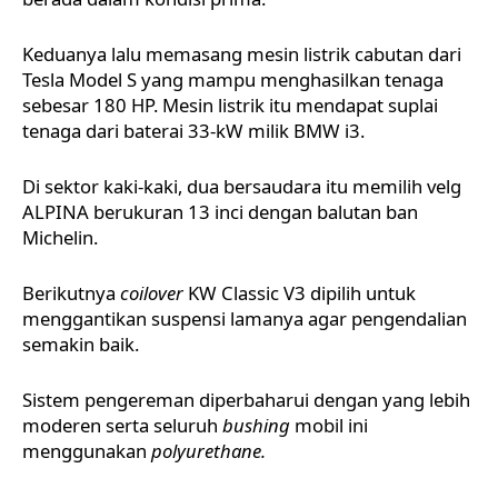
Keduanya lalu memasang mesin listrik cabutan dari
Tesla Model S yang mampu menghasilkan tenaga
sebesar 180 HP. Mesin listrik itu mendapat suplai
tenaga dari baterai 33-kW milik
BMW i3
.
Di sektor kaki-kaki, dua bersaudara itu memilih velg
ALPINA berukuran 13 inci dengan balutan ban
Michelin.
Berikutnya
coilover
KW Classic V3 dipilih untuk
menggantikan suspensi lamanya agar pengendalian
semakin baik.
Sistem pengereman diperbaharui dengan yang lebih
moderen serta seluruh
bushing
mobil ini
menggunakan
polyurethane.