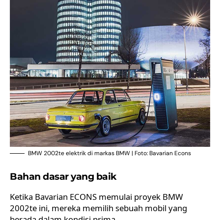
BMW 2002te elektrik di markas BMW | Foto: Bavarian Econs
Bahan dasar yang baik
Ketika Bavarian ECONS memulai proyek BMW
2002te ini, mereka memilih sebuah mobil yang
berada dalam kondisi prima.