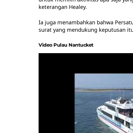
keterangan Healey.
Ia juga menambahkan bahwa Persatu
surat yang mendukung keputusan itu
Video Pulau Nantucket