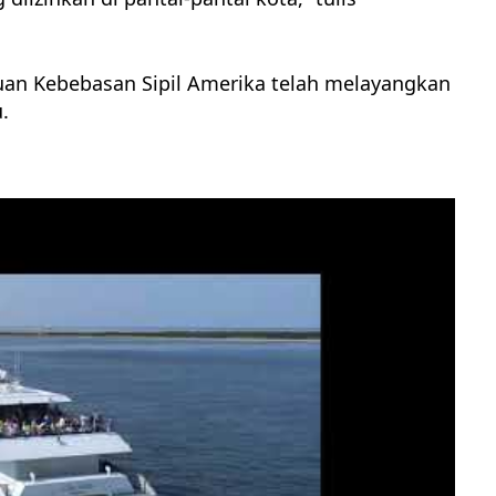
an Kebebasan Sipil Amerika telah melayangkan
.