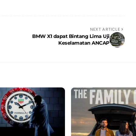
NEXT ARTICLE
BMW X1 dapat Bintang Lima Uji
Keselamatan ANCAP