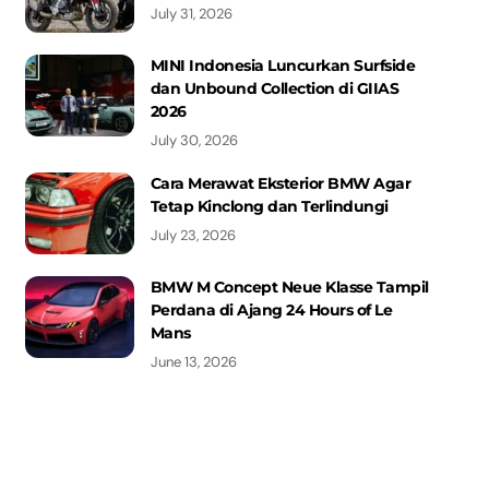
July 31, 2026
MINI Indonesia Luncurkan Surfside
dan Unbound Collection di GIIAS
2026
July 30, 2026
Cara Merawat Eksterior BMW Agar
Tetap Kinclong dan Terlindungi
July 23, 2026
BMW M Concept Neue Klasse Tampil
Perdana di Ajang 24 Hours of Le
Mans
June 13, 2026