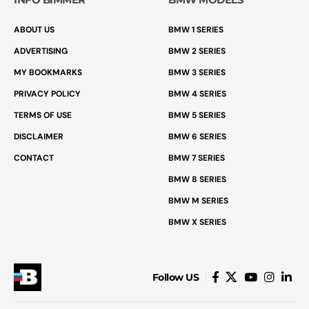
ABOUT US
BMW 1 SERIES
ADVERTISING
BMW 2 SERIES
MY BOOKMARKS
BMW 3 SERIES
PRIVACY POLICY
BMW 4 SERIES
TERMS OF USE
BMW 5 SERIES
DISCLAIMER
BMW 6 SERIES
CONTACT
BMW 7 SERIES
BMW 8 SERIES
BMW M SERIES
BMW X SERIES
Follow US