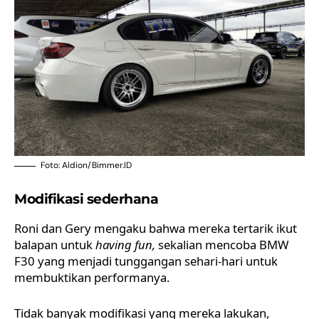
Foto: Aldion/Bimmer.ID
Modifikasi sederhana
Roni dan Gery mengaku bahwa mereka tertarik ikut
balapan untuk
having fun,
sekalian mencoba BMW
F30 yang menjadi tunggangan sehari-hari untuk
membuktikan performanya.
Tidak banyak modifikasi yang mereka lakukan,