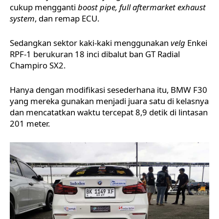
cukup mengganti
boost pipe, full aftermarket exhaust
system
, dan remap ECU.
Sedangkan sektor kaki-kaki menggunakan
velg
Enkei
RPF-1 berukuran 18 inci dibalut ban GT Radial
Champiro SX2.
Hanya dengan modifikasi sesederhana itu, BMW F30
yang mereka gunakan menjadi juara satu di kelasnya
dan mencatatkan waktu tercepat 8,9 detik di lintasan
201 meter.