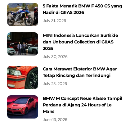
5 Fakta Menarik BMW F 450 GS yang
Hadir di GIIAS 2026
July 31, 2026
MINI Indonesia Luncurkan Surfside
dan Unbound Collection di GIIAS
2026
July 30, 2026
Cara Merawat Eksterior BMW Agar
Tetap Kinclong dan Terlindungi
July 23, 2026
BMW M Concept Neue Klasse Tampil
Perdana di Ajang 24 Hours of Le
Mans
June 13, 2026