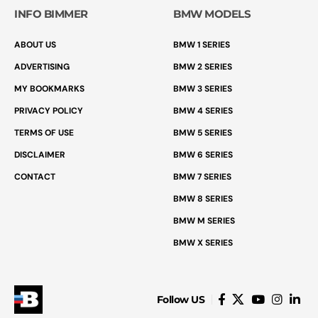
INFO BIMMER
BMW MODELS
ABOUT US
BMW 1 SERIES
ADVERTISING
BMW 2 SERIES
MY BOOKMARKS
BMW 3 SERIES
PRIVACY POLICY
BMW 4 SERIES
TERMS OF USE
BMW 5 SERIES
DISCLAIMER
BMW 6 SERIES
CONTACT
BMW 7 SERIES
BMW 8 SERIES
BMW M SERIES
BMW X SERIES
Follow US