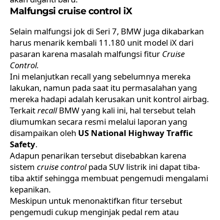
Malfungsi cruise control iX
Selain malfungsi jok di Seri 7, BMW juga dikabarkan
harus menarik kembali 11.180 unit model iX dari
pasaran karena masalah malfungsi fitur
Cruise
Control.
Ini melanjutkan recall yang sebelumnya mereka
lakukan, namun pada saat itu permasalahan yang
mereka hadapi adalah kerusakan unit kontrol airbag.
Terkait
recall
BMW yang kali ini, hal tersebut telah
diumumkan secara resmi melalui laporan yang
disampaikan oleh
US National Highway Traffic
Safety
.
Adapun penarikan tersebut disebabkan karena
sistem
cruise control
pada SUV listrik ini dapat tiba-
tiba aktif sehingga membuat pengemudi mengalami
kepanikan.
Meskipun untuk menonaktifkan fitur tersebut
pengemudi cukup menginjak pedal rem atau