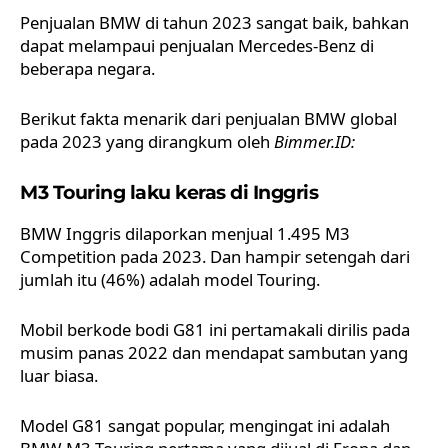
Penjualan BMW di tahun 2023 sangat baik, bahkan
dapat melampaui penjualan Mercedes-Benz di
beberapa negara.
Berikut fakta menarik dari penjualan BMW global
pada 2023 yang dirangkum oleh
Bimmer.ID:
M3 Touring laku keras di Inggris
BMW Inggris dilaporkan menjual 1.495 M3
Competition pada 2023. Dan hampir setengah dari
jumlah itu (46%) adalah model Touring.
Mobil berkode bodi G81 ini pertamakali dirilis pada
musim panas 2022 dan mendapat sambutan yang
luar biasa.
Model G81 sangat popular, mengingat ini adalah