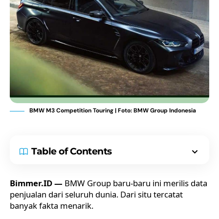
BMW M3 Competition Touring | Foto: BMW Group Indonesia
Table of Contents
Bimmer.ID —
BMW Group baru-baru ini merilis data
penjualan dari seluruh dunia. Dari situ tercatat
banyak fakta menarik.