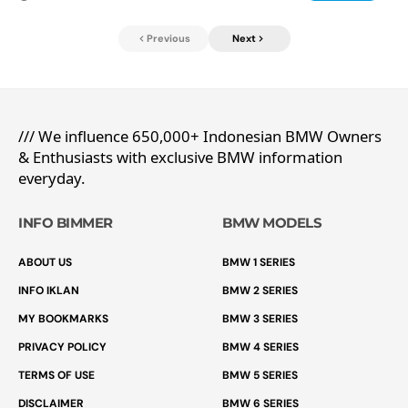
Previous
Next
/// We influence 650,000+ Indonesian BMW Owners
& Enthusiasts with exclusive BMW information
everyday.
INFO BIMMER
BMW MODELS
ABOUT US
BMW 1 SERIES
INFO IKLAN
BMW 2 SERIES
MY BOOKMARKS
BMW 3 SERIES
PRIVACY POLICY
BMW 4 SERIES
TERMS OF USE
BMW 5 SERIES
DISCLAIMER
BMW 6 SERIES