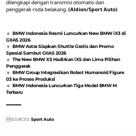
dilengkapi dengan transmisi otomatis dan
penggerak roda belakang.
(Aldion/Sport Auto)
BMW Indonesia Resmi Luncurkan New BMW iX3 di
GIIAS 2026
BMW Astra Siapkan Shuttle Gratis dan Promo
Spesial Sambut GIIAS 2026
The New BMW X5 Hadirkan iX5 dan Lima Pilihan
Penggerak
BMW Group Integrasikan Robot Humanoid Figure
03 ke Proses Produksi
BMW Indonesia Luncurkan Tiga Model BMW M
Terbaru
SOURCES:
Sport Auto