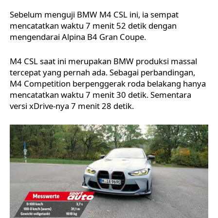
Sebelum menguji BMW M4 CSL ini, ia sempat
mencatatkan waktu 7 menit 52 detik dengan
mengendarai Alpina B4 Gran Coupe.
M4 CSL saat ini merupakan BMW produksi massal
tercepat yang pernah ada. Sebagai perbandingan,
M4 Competition berpenggerak roda belakang hanya
mencatatkan waktu 7 menit 30 detik. Sementara
versi xDrive-nya 7 menit 28 detik.