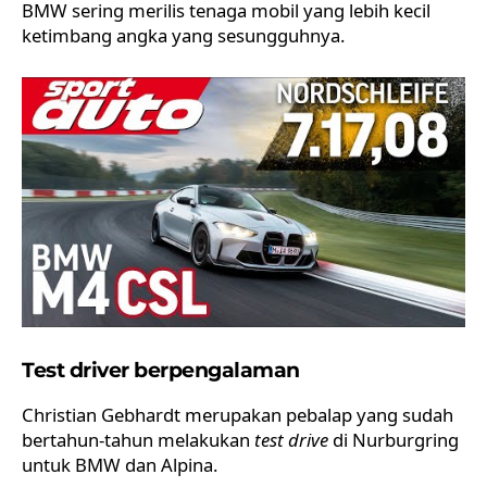
BMW sering merilis tenaga mobil yang lebih kecil
ketimbang angka yang sesungguhnya.
Test driver berpengalaman
Christian Gebhardt merupakan pebalap yang sudah
bertahun-tahun melakukan
test drive
di Nurburgring
untuk BMW dan Alpina.