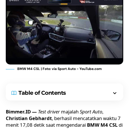
BMW M4 CSL | Foto: via Sport Auto - YouTube.com
Table of Contents
Bimmer.ID —
Test driver
majalah
Sport Auto
,
Christian Gebhardt
, berhasil mencatatkan waktu 7
menit 17,08 detik saat mengendarai
BMW M4 CSL
di