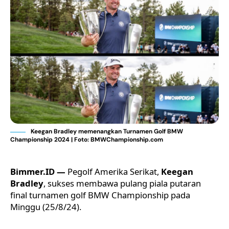
Keegan Bradley memenangkan Turnamen Golf BMW
Championship 2024 | Foto: BMWChampionship.com
Bimmer.ID —
Pegolf Amerika Serikat,
Keegan
Bradley
, sukses membawa pulang piala putaran
final
turnamen golf BMW
Championship pada
Minggu (25/8/24).