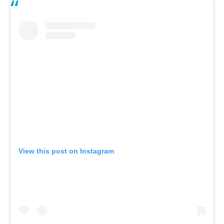
View this post on Instagram