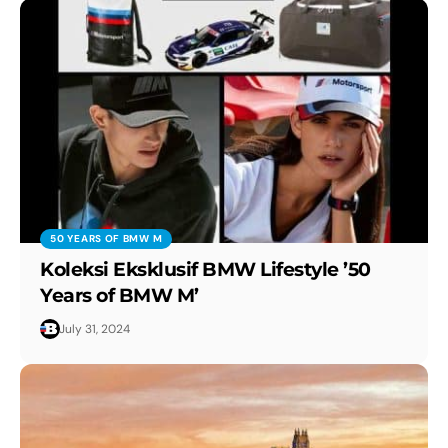
50 YEARS OF BMW M
Koleksi Eksklusif BMW Lifestyle ’50
Years of BMW M’
July 31, 2024