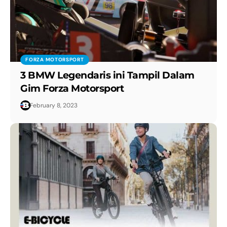
FORZA MOTORSPORT
3 BMW Legendaris ini Tampil Dalam
Gim Forza Motorsport
February 8, 2023