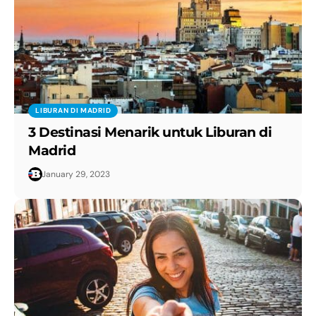
LIBURAN DI MADRID
3 Destinasi Menarik untuk Liburan di
Madrid
January 29, 2023