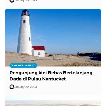
January 29, 2023
AMERIKA SERIKAT
Pengunjung kini Bebas Bertelanjang
Dada di Pulau Nantucket
January 29, 2023