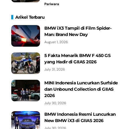
Pariwara
Arikel Terbaru
BMW iX3 Tampil di Film Spider-
Man: Brand New Day
August 1, 2026
5 Fakta Menarik BMW F 450 GS
yang Hadir di GIIAS 2026
July 31, 2026
MINI Indonesia Luncurkan Surfside
dan Unbound Collection di GIIAS
2026
July 30, 2026
BMW Indonesia Resmi Luncurkan
New BMW iX3 di GIIAS 2026
July 30, 2026