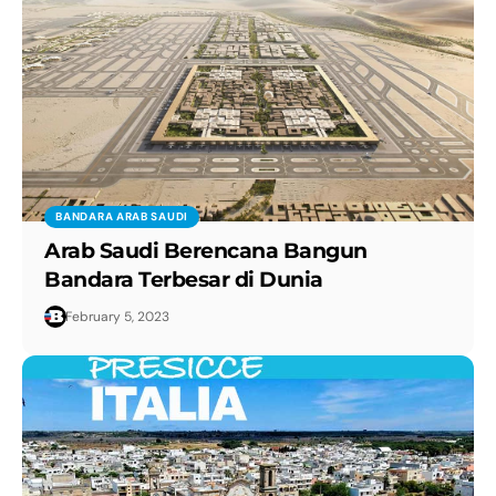
BANDARA ARAB SAUDI
Arab Saudi Berencana Bangun
Bandara Terbesar di Dunia
February 5, 2023