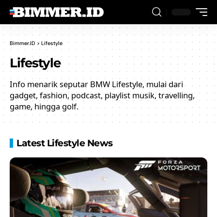
Bimmer.ID
>
Lifestyle
Lifestyle
Info menarik seputar BMW Lifestyle, mulai dari
gadget, fashion, podcast, playlist musik, travelling,
game, hingga golf.
Latest Lifestyle News