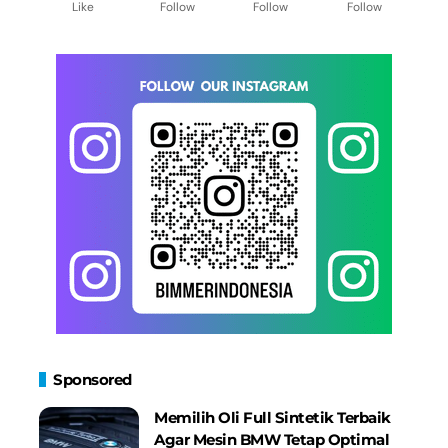
Like
Follow
Follow
Follow
Sponsored
Memilih Oli Full Sintetik Terbaik
Agar Mesin BMW Tetap Optimal