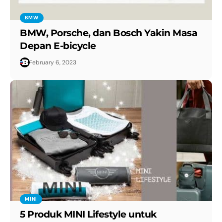
BMW
BMW, Porsche, dan Bosch Yakin Masa
Depan E-bicycle
February 6, 2023
MINI
5 Produk MINI Lifestyle untuk