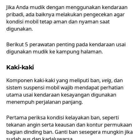
Jika Anda mudik dengan menggunakan kendaraan
pribadi, ada baiknya melakukan pengecekan agar
kondisi mobil tetap aman
dan nyaman saat
digunakan.
Berikut 5 perawatan penting pada kendaraan usai
digunakan mudik ke kampung halaman.
Kaki-kaki
Komponen kaki-kaki yang meliputi ban,
velg
, dan
sistem suspensi mobil wajib mendapat perhatian
utama usai kendaraan kesayangan digunakan
menempuh perjalanan panjang.
Pertama periksa kondisi kelayakan ban, seperti
tekanan angin serta keausan dan kontur permukaan
bagian dinding ban. Ganti ban sesegera mungkin jika
sudah aus dan kadaluwarsa.