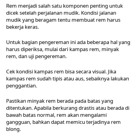
Rem menjadi salah satu komponen penting untuk
dicek setelah perjalanan mudik. Kondisi jalanan
mudik yang beragam tentu membuat rem harus
bekerja keras.
Untuk bagian pengereman ini ada beberapa hal yang
harus diperiksa, mulai dari kampas rem, minyak
rem, dan uji pengereman.
Cek kondisi kampas rem bisa secara visual. Jika
kampas rem sudah tipis atau aus, sebaiknya lakukan
penggantian.
Pastikan minyak rem berada pada batas yang
ditentukan. Apabila berkurang drastis atau berada di
bawah batas normal, rem akan mengalami
gangguan, bahkan dapat memicu terjadinya rem
blong.