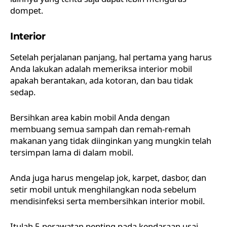
dompet.
Interior
Setelah perjalanan panjang, hal pertama yang harus
Anda lakukan adalah memeriksa
interior mobil
apakah berantakan, ada kotoran, dan bau tidak
sedap.
Bersihkan area kabin mobil Anda dengan
membuang semua sampah dan remah-remah
makanan yang tidak diinginkan yang mungkin telah
tersimpan lama di dalam mobil.
Anda juga harus mengelap jok, karpet, dasbor, dan
setir mobil untuk menghilangkan noda sebelum
mendisinfeksi serta membersihkan interior mobil.
Itulah 5 perawatan penting pada kendaraan usai