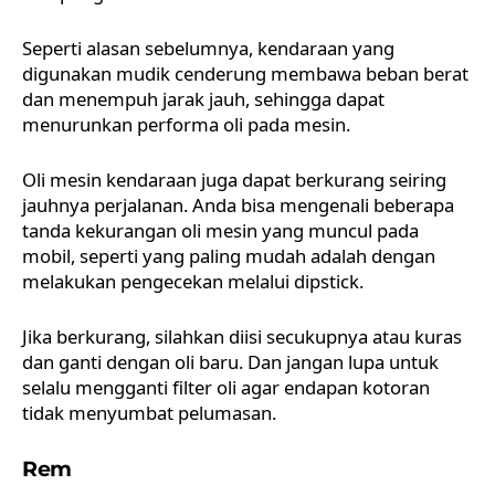
Seperti alasan sebelumnya, kendaraan yang
digunakan mudik cenderung membawa beban berat
dan menempuh jarak jauh, sehingga dapat
menurunkan performa oli pada mesin.
Oli mesin kendaraan juga dapat berkurang seiring
jauhnya perjalanan. Anda bisa mengenali beberapa
tanda kekurangan oli mesin yang muncul pada
mobil, seperti yang paling mudah adalah dengan
melakukan pengecekan melalui dipstick.
Jika berkurang, silahkan diisi secukupnya atau kuras
dan ganti dengan oli baru. Dan jangan lupa untuk
selalu mengganti filter oli agar endapan kotoran
tidak menyumbat pelumasan.
Rem