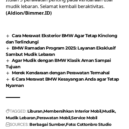
mudik lebaran. Selamat kembali beraktivitas.
(Aldion/Bimmer.ID)
Cara Merawat Eksterior BMW Agar Tetap Kinclong
dan Terlindungi
BMW Ramadan Program 2025: Layanan Eksklusif
Sambut Mudik Lebaran
Agar Mudik dengan BMW Klasik Aman Sampai
Tujuan
Merek Kendaraan dengan Perawatan Termahal
6 Cara Merawat BMW Kesayangan Anda agar Tetap
Nyaman
TAGGED:
Liburan
Membersihkan Interior Mobil
Mudik
Mudik Lebaran
Perawatan Mobil
Service Mobil
SOURCES:
Berbagai Sumber
Foto: Cottonbro Studio