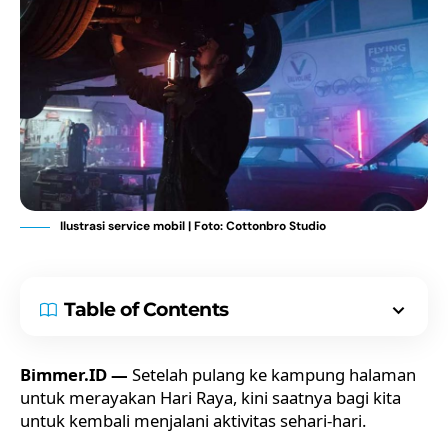
Ilustrasi service mobil | Foto: Cottonbro Studio
Table of Contents
Bimmer.ID —
Setelah pulang ke kampung halaman
untuk merayakan Hari Raya, kini saatnya bagi kita
untuk kembali menjalani aktivitas sehari-hari.