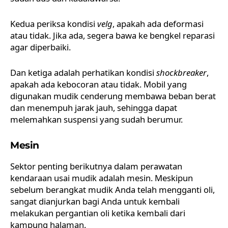
Kedua periksa kondisi
velg
, apakah ada deformasi
atau tidak. Jika ada, segera bawa ke bengkel reparasi
agar diperbaiki.
Dan ketiga adalah perhatikan kondisi
shockbreaker
,
apakah ada kebocoran atau tidak. Mobil yang
digunakan mudik cenderung membawa beban berat
dan menempuh jarak jauh, sehingga dapat
melemahkan suspensi yang sudah berumur.
Mesin
Sektor penting berikutnya dalam perawatan
kendaraan usai mudik adalah mesin. Meskipun
sebelum berangkat mudik Anda telah mengganti oli,
sangat dianjurkan bagi Anda untuk kembali
melakukan pergantian oli ketika kembali dari
kampung halaman.