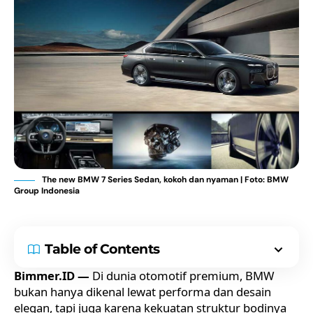
The new BMW 7 Series Sedan, kokoh dan nyaman | Foto: BMW
Group Indonesia
Table of Contents
Bimmer.ID —
Di dunia otomotif premium, BMW
bukan hanya dikenal lewat performa dan desain
elegan, tapi juga karena kekuatan struktur bodinya