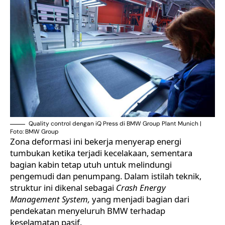
Quality control dengan iQ Press di BMW Group Plant Munich |
Foto: BMW Group
Zona deformasi ini bekerja menyerap energi
tumbukan ketika terjadi kecelakaan, sementara
bagian kabin tetap utuh untuk melindungi
pengemudi dan penumpang. Dalam istilah teknik,
struktur ini dikenal sebagai
Crash Energy
Management
System,
yang menjadi bagian dari
pendekatan menyeluruh BMW terhadap
keselamatan pasif.