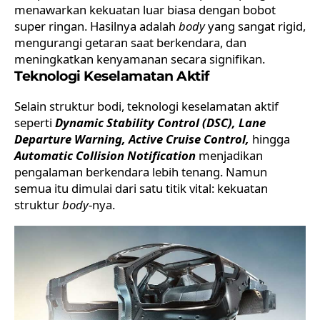
menawarkan kekuatan luar biasa dengan bobot
super ringan. Hasilnya adalah
body
yang sangat rigid,
mengurangi getaran saat berkendara, dan
meningkatkan kenyamanan secara signifikan.
Teknologi Keselamatan Aktif
Selain struktur bodi, teknologi keselamatan aktif
seperti
Dynamic Stability Control (DSC), Lane
Departure Warning, Active Cruise Control,
hingga
Automatic Collision Notification
menjadikan
pengalaman berkendara lebih tenang. Namun
semua itu dimulai dari satu titik vital: kekuatan
struktur
body
-nya.