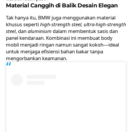
Material Canggih di Balik Desain Elegan
Tak hanya itu, BMW juga menggunakan material
khusus seperti
high-strength steel, ultra-high-strength
steel
, dan
aluminium
dalam membentuk sasis dan
panel kendaraan. Kombinasi ini membuat body
mobil menjadi ringan namun sangat kokoh—ideal
untuk menjaga efisiensi bahan bakar tanpa
mengorbankan keamanan.