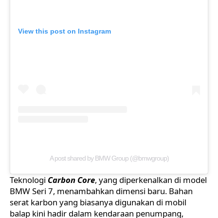
View this post on Instagram
A post shared by BMW Group (@bmwgroup)
Teknologi
Carbon Core
, yang diperkenalkan di model
BMW Seri 7
, menambahkan dimensi baru. Bahan
serat karbon yang biasanya digunakan di mobil
balap kini hadir dalam kendaraan penumpang,