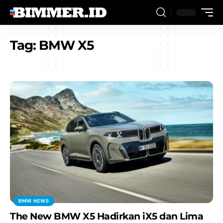
Tag:
BMW X5
BMW NEWS
The New BMW X5 Hadirkan iX5 dan Lima