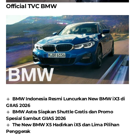
Official TVC BMW
BMW Indonesia Resmi Luncurkan New BMW iX3 di
GIIAS 2026
BMW Astra Siapkan Shuttle Gratis dan Promo
Spesial Sambut GIIAS 2026
The New BMW X5 Hadirkan iX5 dan Lima Pilihan
Penggerak