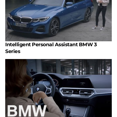
Intelligent Personal Assistant BMW 3
Series