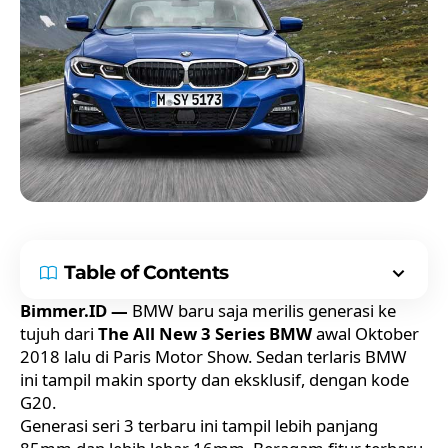
Table of Contents
Bimmer.ID —
BMW baru saja merilis generasi ke
tujuh dari
The All New 3 Series BMW
awal Oktober
2018 lalu di Paris Motor Show. Sedan terlaris BMW
ini tampil makin sporty dan eksklusif, dengan kode
G20.
Generasi seri 3 terbaru ini tampil lebih panjang