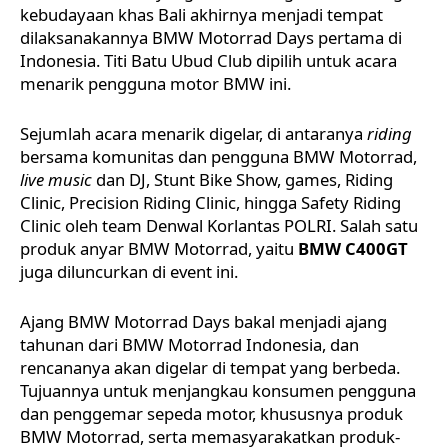
kebudayaan khas Bali akhirnya menjadi tempat
dilaksanakannya BMW Motorrad Days pertama di
Indonesia. Titi Batu Ubud Club dipilih untuk acara
menarik pengguna motor BMW ini.
Sejumlah acara menarik digelar, di antaranya
riding
bersama komunitas dan pengguna BMW Motorrad,
live music
dan DJ, Stunt Bike Show, games, Riding
Clinic, Precision Riding Clinic, hingga Safety Riding
Clinic oleh team Denwal Korlantas POLRI. Salah satu
produk anyar BMW Motorrad, yaitu
BMW C400GT
juga diluncurkan di event ini.
Ajang BMW Motorrad Days bakal menjadi ajang
tahunan dari BMW Motorrad Indonesia, dan
rencananya akan digelar di tempat yang berbeda.
Tujuannya untuk menjangkau konsumen pengguna
dan penggemar sepeda motor, khususnya produk
BMW Motorrad, serta memasyarakatkan produk-