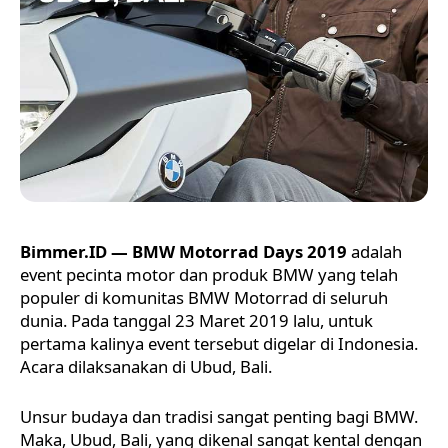
Bimmer.ID —
BMW Motorrad Days 2019
adalah
event pecinta motor dan produk BMW yang telah
populer di komunitas BMW Motorrad di seluruh
dunia. Pada tanggal 23 Maret 2019 lalu, untuk
pertama kalinya event tersebut digelar di Indonesia.
Acara dilaksanakan di Ubud, Bali.
Unsur budaya dan tradisi sangat penting bagi BMW.
Maka, Ubud, Bali, yang dikenal sangat kental dengan