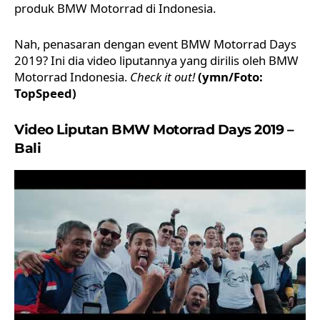
produk BMW Motorrad di Indonesia.
Nah, penasaran dengan event BMW Motorrad Days
2019? Ini dia video liputannya yang dirilis oleh
BMW
Motorrad Indonesia
.
Check it out!
(ymn/Foto:
TopSpeed
)
Video Liputan BMW Motorrad Days 2019 –
Bali