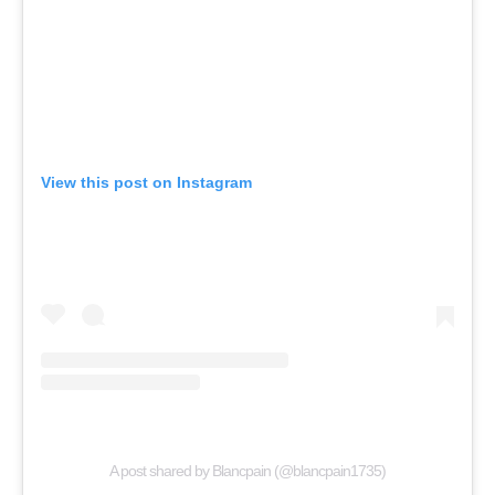
View this post on Instagram
A post shared by Blancpain (@blancpain1735)