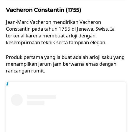
Vacheron Constantin (1755)
Jean-Marc Vacheron mendirikan Vacheron
Constantin pada tahun 1755 di Jenewa, Swiss. Ia
terkenal karena membuat arloji dengan
kesempurnaan teknik serta tampilan elegan.
Produk pertama yang ia buat adalah arloji saku yang
menampilkan jarum jam berwarna emas dengan
rancangan rumit.