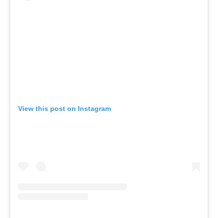
View this post on Instagram