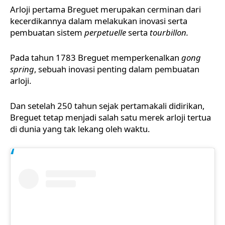
Arloji pertama Breguet merupakan cerminan dari
kecerdikannya dalam melakukan inovasi serta
pembuatan sistem
perpetuelle
serta
tourbillon.
Pada tahun 1783 Breguet memperkenalkan
gong
spring
, sebuah inovasi penting dalam pembuatan
arloji.
Dan setelah 250 tahun sejak pertamakali didirikan,
Breguet tetap menjadi salah satu merek arloji tertua
di dunia yang tak lekang oleh waktu.