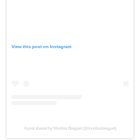
View this post on Instagram
A post shared by Montres Breguet (@montresbreguet)