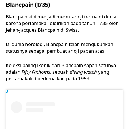
Blancpain (1735)
Blancpain kini menjadi merek arloji tertua di dunia
karena pertamakali didirikan pada tahun 1735 oleh
Jehan-Jacques Blancpain di Swiss.
Di dunia horologi, Blancpain telah mengukuhkan
statusnya sebagai pembuat arloji papan atas.
Koleksi paling ikonik dari Blancpain sapah satunya
adalah
Fifty Fathoms
, sebuah
diving watch
yang
pertamakali diperkenalkan pada 1953.