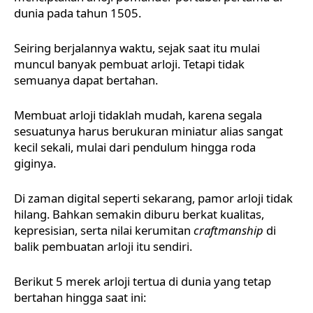
dunia pada tahun 1505.
Seiring berjalannya waktu, sejak saat itu mulai
muncul banyak pembuat arloji. Tetapi tidak
semuanya dapat bertahan.
Membuat arloji tidaklah mudah, karena segala
sesuatunya harus berukuran miniatur alias sangat
kecil sekali, mulai dari pendulum hingga roda
giginya.
Di zaman digital seperti sekarang, pamor arloji tidak
hilang. Bahkan semakin diburu berkat kualitas,
kepresisian, serta nilai kerumitan
craftmanship
di
balik pembuatan arloji itu sendiri.
Berikut 5 merek arloji tertua di dunia yang tetap
bertahan hingga saat ini: