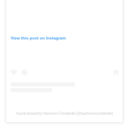
View this post on Instagram
A post shared by Vacheron Constantin (@vacheronconstantin)