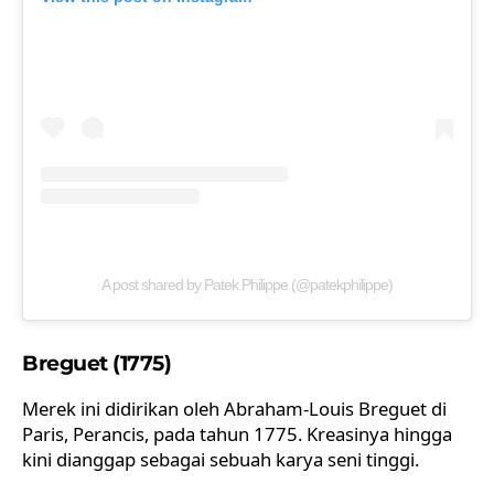
A post shared by Patek Philippe (@patekphilippe)
Breguet (1775)
Merek ini didirikan oleh Abraham-Louis Breguet di
Paris, Perancis, pada tahun 1775. Kreasinya hingga
kini dianggap sebagai sebuah karya seni tinggi.