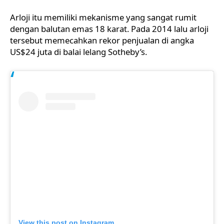
Arloji itu memiliki mekanisme yang sangat rumit
dengan balutan emas 18 karat. Pada 2014 lalu arloji
tersebut memecahkan rekor penjualan di angka
US$24 juta di balai lelang Sotheby’s.
View this post on Instagram