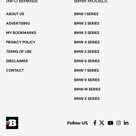
INFO BIMMER
BMW MODELS
ABOUT US
BMW 1 SERIES
ADVERTISING
BMW 2 SERIES
MY BOOKMARKS
BMW 3 SERIES
PRIVACY POLICY
BMW 4 SERIES
TERMS OF USE
BMW 5 SERIES
DISCLAIMER
BMW 6 SERIES
CONTACT
BMW 7 SERIES
BMW 8 SERIES
BMW M SERIES
BMW X SERIES
Follow US