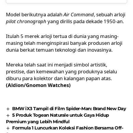
Model berikutnya adalah
Air Command
, sebuah arloji
pilot chronograph
yang dirilis pada dekade 1950-an.
Itulah 5 merek arloji tertua di dunia yang masing-
masing telah menginspirasi banyak produsen arloji
dunia berkat temuan teknologi dan inovasinya.
Mereka telah saat ini menjadi simbol artistik,
prestise, dan kemewahan yang produknya selalu
diburu para kolektor dan kalangan papan atas.
(Aldion/Gnomon Watches)
BMW iX3 Tampil di Film Spider-Man: Brand New Day
5 Produk Togean Naturale untuk Gaya Hidup
Premium yang Lebih Mindful
Formula 1 Luncurkan Koleksi Fashion Bersama Off-