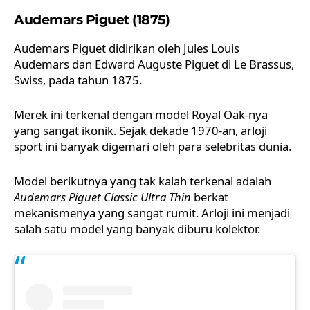
Audemars Piguet (1875)
Audemars Piguet didirikan oleh Jules Louis
Audemars dan Edward Auguste Piguet di Le Brassus,
Swiss, pada tahun 1875.
Merek ini terkenal dengan model Royal Oak-nya
yang sangat ikonik. Sejak dekade 1970-an, arloji
sport ini banyak digemari oleh para selebritas dunia.
Model berikutnya yang tak kalah terkenal adalah
Audemars Piguet Classic Ultra Thin
berkat
mekanismenya yang sangat rumit. Arloji ini menjadi
salah satu model yang banyak diburu kolektor.