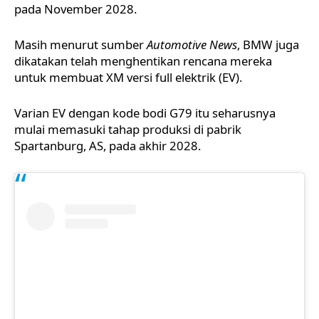
pada November 2028.
Masih menurut sumber
Automotive News
, BMW juga
dikatakan telah menghentikan rencana mereka
untuk membuat XM versi full elektrik (EV).
Varian EV dengan kode bodi G79 itu seharusnya
mulai memasuki tahap produksi di pabrik
Spartanburg, AS, pada akhir 2028.