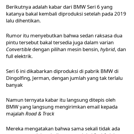
Berikutnya adalah kabar dari BMW Seri 6 yang
katanya bakal kembali diproduksi setelah pada 2019
lalu dihentikan.
Rumor itu menyebutkan bahwa sedan raksasa dua
pintu tersebut bakal tersedia juga dalam varian
Convertible
dengan pilihan mesin bensin,
hybrid
, dan
full elektrik.
Seri 6 ini dikabarkan diproduksi di pabrik BMW di
Dingolfing, Jerman, dengan jumlah yang tak terlalu
banyak
Namun ternyata kabar itu langsung ditepis oleh
BMW yang langsung mengirimkan email kepada
majalah
Road & Track
Mereka mengatakan bahwa sama sekali tidak ada