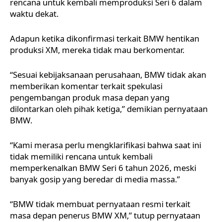
rencana untuk kembali memproduksi Seri 6 dalam
waktu dekat.
Adapun ketika dikonfirmasi terkait BMW hentikan
produksi XM, mereka tidak mau berkomentar.
“Sesuai kebijaksanaan perusahaan, BMW tidak akan
memberikan komentar terkait spekulasi
pengembangan produk masa depan yang
dilontarkan oleh pihak ketiga,” demikian pernyataan
BMW.
“Kami merasa perlu mengklarifikasi bahwa saat ini
tidak memiliki rencana untuk kembali
memperkenalkan BMW Seri 6 tahun 2026, meski
banyak gosip yang beredar di media massa.”
“BMW tidak membuat pernyataan resmi terkait
masa depan penerus BMW XM,” tutup pernyataan