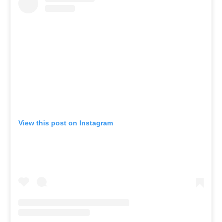
View this post on Instagram