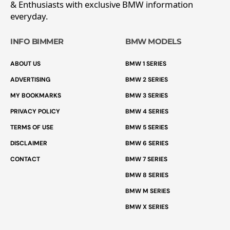
& Enthusiasts with exclusive BMW information
everyday.
INFO BIMMER
BMW MODELS
ABOUT US
BMW 1 SERIES
ADVERTISING
BMW 2 SERIES
MY BOOKMARKS
BMW 3 SERIES
PRIVACY POLICY
BMW 4 SERIES
TERMS OF USE
BMW 5 SERIES
DISCLAIMER
BMW 6 SERIES
CONTACT
BMW 7 SERIES
BMW 8 SERIES
BMW M SERIES
BMW X SERIES