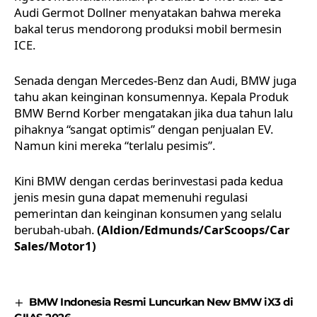
Audi Germot Dollner menyatakan bahwa mereka
bakal terus mendorong produksi mobil bermesin
ICE.
Senada dengan Mercedes-Benz dan Audi, BMW juga
tahu akan keinginan konsumennya. Kepala Produk
BMW Bernd Korber mengatakan jika dua tahun lalu
pihaknya “sangat optimis” dengan penjualan EV.
Namun kini mereka “terlalu pesimis”.
Kini BMW dengan cerdas berinvestasi pada kedua
jenis mesin guna dapat memenuhi regulasi
pemerintan dan keinginan konsumen yang selalu
berubah-ubah.
(Aldion/Edmunds/CarScoops/Car
Sales/Motor1)
BMW Indonesia Resmi Luncurkan New BMW iX3 di