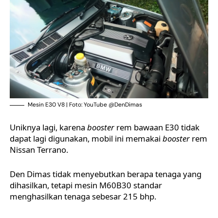
Mesin E30 V8 | Foto: YouTube @DenDimas
Uniknya lagi, karena
booster
rem bawaan E30 tidak
dapat lagi digunakan, mobil ini memakai
booster
rem
Nissan Terrano.
Den Dimas tidak menyebutkan berapa tenaga yang
dihasilkan, tetapi mesin M60B30 standar
menghasilkan tenaga sebesar 215 bhp.