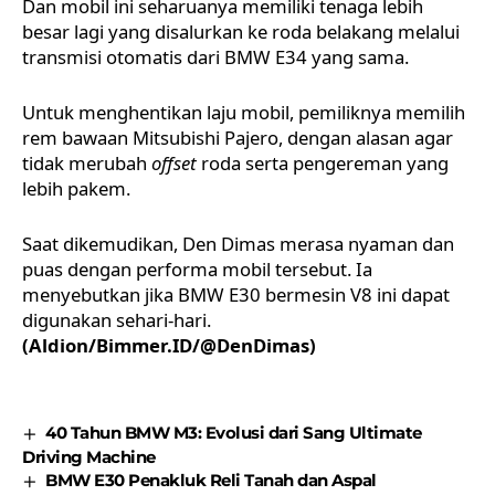
Dan mobil ini seharuanya memiliki tenaga lebih
besar lagi yang disalurkan ke roda belakang melalui
transmisi otomatis dari BMW E34 yang sama.
Untuk menghentikan laju mobil, pemiliknya memilih
rem bawaan Mitsubishi Pajero, dengan alasan agar
tidak merubah
offset
roda serta pengereman yang
lebih pakem.
Saat dikemudikan, Den Dimas merasa nyaman dan
puas dengan performa mobil tersebut. Ia
menyebutkan jika BMW E30 bermesin V8 ini dapat
digunakan sehari-hari.
(Aldion/Bimmer.ID/@DenDimas)
40 Tahun BMW M3: Evolusi dari Sang Ultimate
Driving Machine
BMW E30 Penakluk Reli Tanah dan Aspal