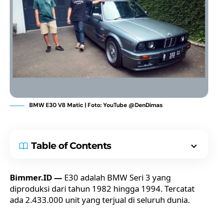
BMW E30 V8 Matic | Foto: YouTube @DenDimas
Table of Contents
Bimmer.ID —
E30 adalah
BMW Seri 3
yang
diproduksi dari tahun 1982 hingga 1994. Tercatat
ada 2.433.000 unit yang terjual di seluruh dunia.